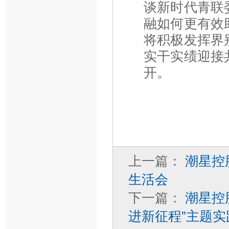
谈新时代青联
融如何更有效
将积极发挥界
实干实绩迎接
开。
上一篇：
潮星控
生活会
下一篇：
潮星控
进新征程”主题