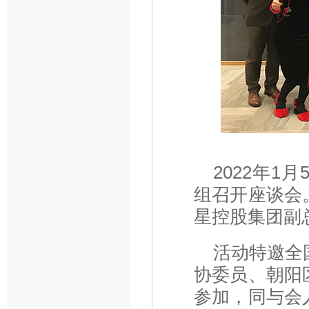
2022年
组召开座谈会
星控股集团副
活动特邀全
协委员、朝阳
参加，同与会