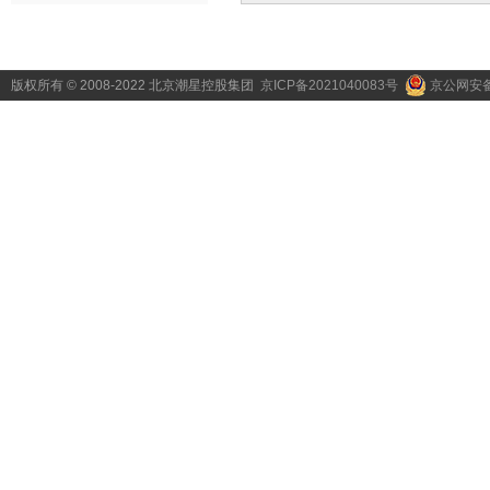
版权所有 © 2008-2022 北京潮星控股集团
京ICP备2021040083号
京公网安备1